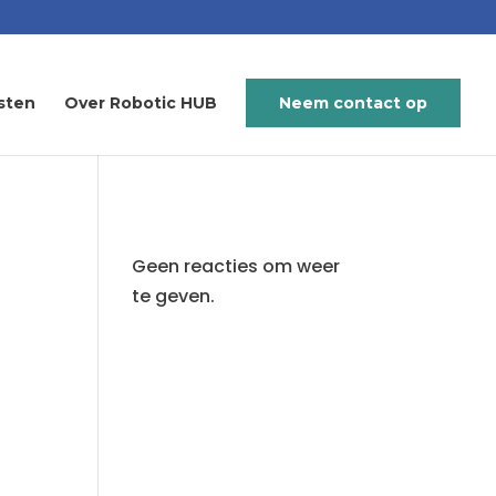
sten
Over Robotic HUB
Neem contact op
Geen reacties om weer
te geven.