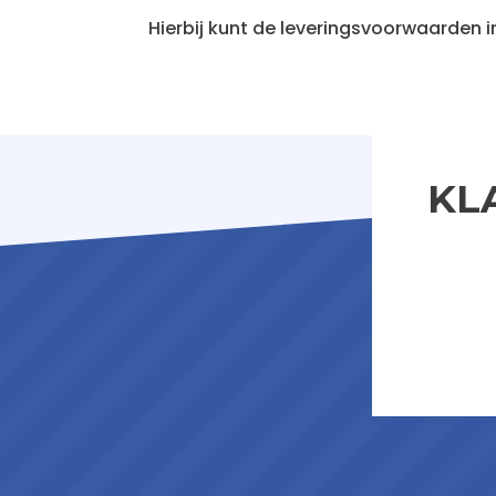
Hierbij kunt de leveringsvoorwaarden
KL