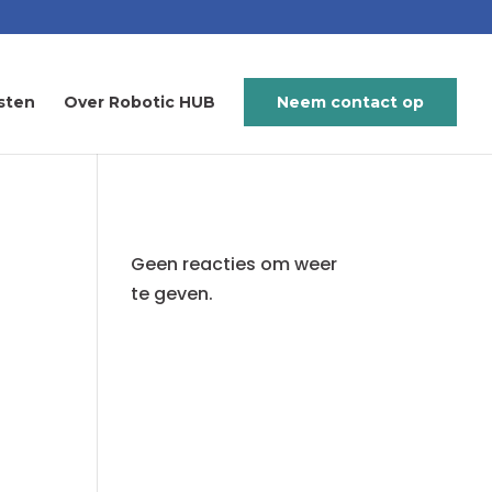
sten
Over Robotic HUB
Neem contact op
Geen reacties om weer
te geven.