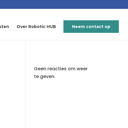
sten
Over Robotic HUB
Neem contact op
Geen reacties om weer
te geven.