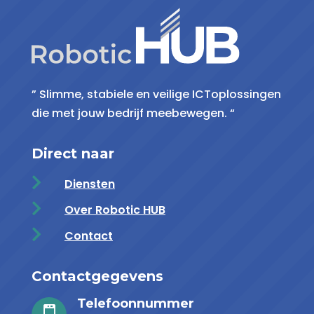
” Slimme, stabiele en veilige ICToplossingen
die met jouw bedrijf meebewegen. “
Direct naar

Diensten

Over Robotic HUB

Contact
Contactgegevens
Telefoonnummer